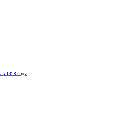
 в 1958 году