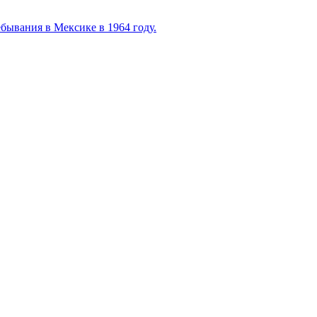
бывания в Мексике в 1964 году.