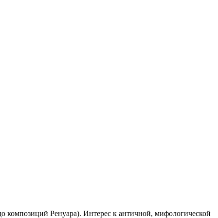
до композиций Ренуара). Интерес к античной, мифологической