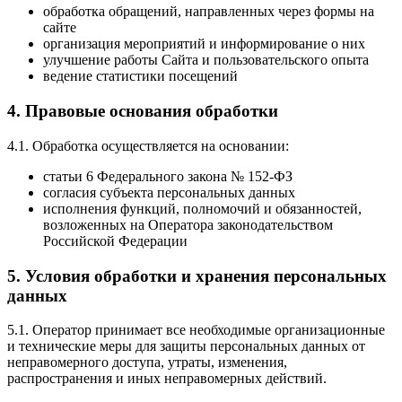
обработка обращений, направленных через формы на
сайте
организация мероприятий и информирование о них
улучшение работы Сайта и пользовательского опыта
ведение статистики посещений
4. Правовые основания обработки
4.1. Обработка осуществляется на основании:
статьи 6 Федерального закона № 152-ФЗ
согласия субъекта персональных данных
исполнения функций, полномочий и обязанностей,
возложенных на Оператора законодательством
Российской Федерации
5. Условия обработки и хранения персональных
данных
5.1. Оператор принимает все необходимые организационные
и технические меры для защиты персональных данных от
неправомерного доступа, утраты, изменения,
распространения и иных неправомерных действий.