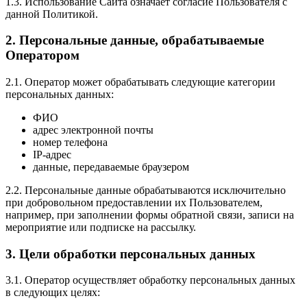
1.3. Использование Сайта означает согласие Пользователя с
данной Политикой.
2. Персональные данные, обрабатываемые
Оператором
2.1. Оператор может обрабатывать следующие категории
персональных данных:
ФИО
адрес электронной почты
номер телефона
IP-адрес
данные, передаваемые браузером
2.2. Персональные данные обрабатываются исключительно
при добровольном предоставлении их Пользователем,
например, при заполнении формы обратной связи, записи на
мероприятие или подписке на рассылку.
3. Цели обработки персональных данных
3.1. Оператор осуществляет обработку персональных данных
в следующих целях: