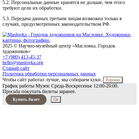
5.2. Персональные данные хранятся не дольше, чем этого
требуют цели их обработки.
5.3. Передача данных третьим лицам возможна только в
случаях, предусмотренных законодательством РФ.
2025 © Научно-музейный центр «Масловка. Городок
художников»
+7 (980) 413-45-37
hello@maslovka.org
Старый сайт
Политика обработки персональных данных
Чтобы сайт работал лучше, мы собираем куки.
Хорошо
График работы Музея: Среда-Воскресенье 12:00-20:00.
Просьба покупать билеты заранее.
Купить билет
Ок