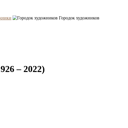
жники
Городок художников
926 – 2022)