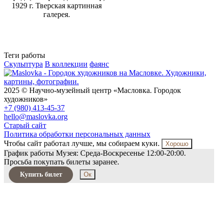
1929 г. Тверская картинная
галерея.
Теги работы
Скульптура
В коллекции
фаянс
2025 © Научно-музейный центр «Масловка. Городок
художников»
+7 (980) 413-45-37
hello@maslovka.org
Старый сайт
Политика обработки персональных данных
Чтобы сайт работал лучше, мы собираем куки.
Хорошо
График работы Музея: Среда-Воскресенье 12:00-20:00.
Просьба покупать билеты заранее.
Купить билет
Ок