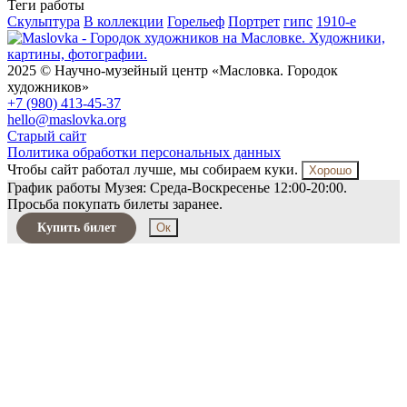
Теги работы
Скульптура
В коллекции
Горельеф
Портрет
гипс
1910-е
2025 © Научно-музейный центр «Масловка. Городок
художников»
+7 (980) 413-45-37
hello@maslovka.org
Старый сайт
Политика обработки персональных данных
Чтобы сайт работал лучше, мы собираем куки.
Хорошо
График работы Музея: Среда-Воскресенье 12:00-20:00.
Просьба покупать билеты заранее.
Купить билет
Ок