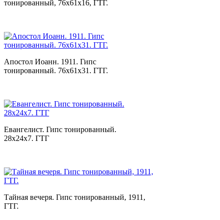
тонированный, 76х61х16, ГТГ.
Апостол Иоанн. 1911. Гипс
тонированный. 76х61х31. ГТГ.
Евангелист. Гипс тонированный.
28х24х7. ГТГ
Тайная вечеря. Гипс тонированный, 1911,
ГТГ.