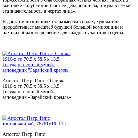
выставке Голубкиной бюст ее деда, я поняла, откуда в семье
эта значительность в чертах лица».
В достаточно крупных по размерам этюдах, художница
прорабатывает масштаб будущей большой композиции и
находит образное решение для каждого участника сцены.
Апостол Петр. Гипс. Отливка
1910-х гг. 70,5 х 58,5 х 13,5.
Государственный музей-
заповедник «Зарайский кремль»
Апостол Петр. Гипс