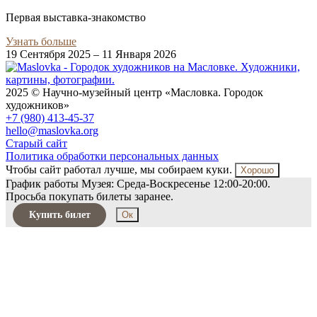
Первая выставка-знакомство
Узнать больше
19 Сентября 2025 – 11 Января 2026
2025 © Научно-музейный центр «Масловка. Городок
художников»
+7 (980) 413-45-37
hello@maslovka.org
Старый сайт
Политика обработки персональных данных
Чтобы сайт работал лучше, мы собираем куки.
Хорошо
График работы Музея: Среда-Воскресенье 12:00-20:00.
Просьба покупать билеты заранее.
Купить билет
Ок