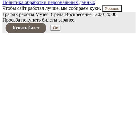
Политика обработки персональных данных
Чтобы сайт работал лучше, мы собираем куки.
Хорошо
График работы Музея: Среда-Воскресенье 12:00-20:00.
Просьба покупать билеты заранее.
Купить билет
Ок