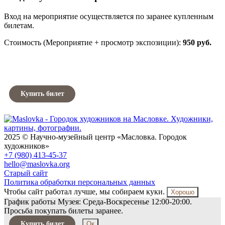
Вход на мероприятие осуществляется по заранее купленным
билетам.
Стоимость (Мероприятие + просмотр экспозиции):
950 руб.
Купить билет
2025 © Научно-музейный центр «Масловка. Городок
художников»
+7 (980) 413-45-37
hello@maslovka.org
Старый сайт
Политика обработки персональных данных
Чтобы сайт работал лучше, мы собираем куки.
Хорошо
График работы Музея: Среда-Воскресенье 12:00-20:00.
Просьба покупать билеты заранее.
Купить билет
Ок