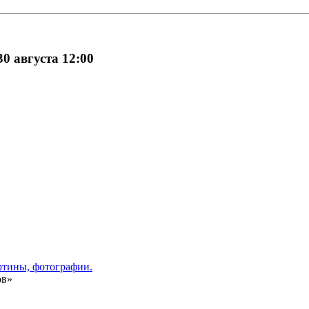
0 августа 12:00
ов»