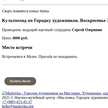
Скоро появятся новые даты
Культпоход по Городку художников. Воскресенье 3
Проводник: ведущий научный сотрудник
Сергей Озеринин
Цена:
4000 руб.
Место встречи
Встречаемся в Музее. Просьба не опаздывать.
Купить билет
2025 © Научно-музейный центр «Масловка. Городок художник
+7 (980) 413-45-37
hello@maslovka.org