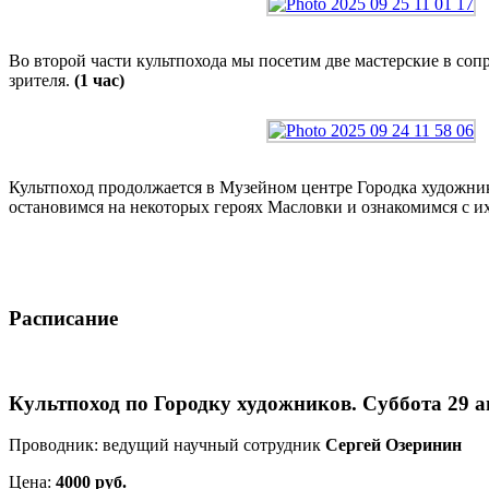
Во второй части культпохода мы посетим две мастерские в соп
зрителя.
(1 час)
Культпоход продолжается в Музейном центре Городка художник
остановимся на некоторых героях Масловки и ознакомимся с 
Расписание
Культпоход по Городку художников. Суббота 29 а
Проводник: ведущий научный сотрудник
Сергей Озеринин
Цена:
4000 руб.