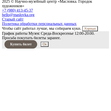
2025 © Научно-музейный центр «Масловка. Городок
художников»
+7 (980) 413-45-37
hello@maslovka.org
Старый сайт
Политика обработки персональных данных
Чтобы сайт работал лучше, мы собираем куки.
Хорошо
График работы Музея: Среда-Воскресенье 12:00-20:00.
Просьба покупать билеты заранее.
Купить билет
Ок